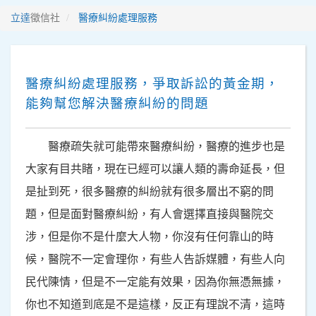
立達
徵信社
醫療糾紛處理服務
醫療糾紛處理服務，爭取訴訟的黃金期，
能夠幫您解決醫療糾紛的問題
醫療疏失就可能帶來醫療糾紛，醫療的進步也是
大家有目共睹，現在已經可以讓人類的壽命延長，但
是扯到死，很多醫療的糾紛就有很多層出不窮的問
題，但是面對醫療糾紛，有人會選擇直接與醫院交
涉，但是你不是什麼大人物，你沒有任何靠山的時
候，醫院不一定會理你，有些人告訴媒體，有些人向
民代陳情，但是不一定能有效果，因為你無憑無據，
你也不知道到底是不是這樣，反正有理說不清，這時