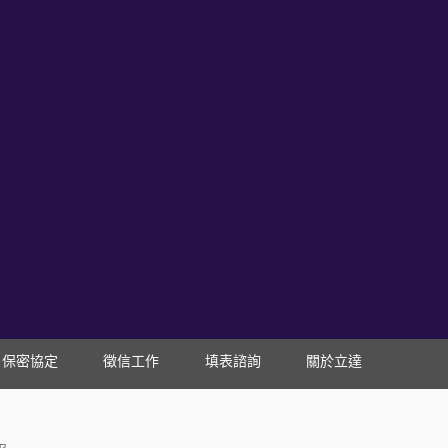
保密協定
徵信工作
填表諮詢
關於立達