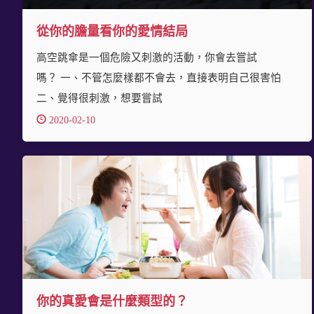
從你的膽量看你的愛情結局
高空跳傘是一個危險又刺激的活動，你會去嘗試
嗎？ 一、不管怎麼樣都不會去，直接表明自己很害怕
二、覺得很刺激，想要嘗試
2020-02-10
你的真愛會是什麼類型的？