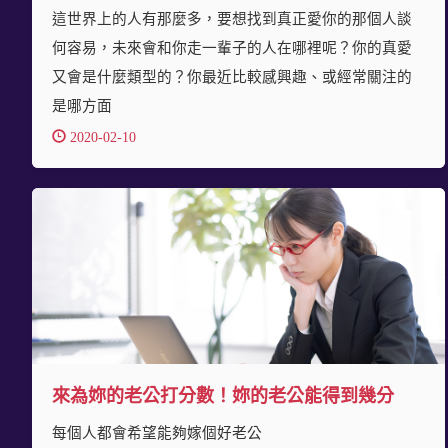
這世界上的人有那麼多，要想找到真正愛你的那個人談
何容易，未來會和你走一輩子的人在哪裡呢？你的真愛
又會是什麼類型的？你最近比較感興趣、或經常關注的
是哪方面
2020-02-10
來為妳的老公打分數！妳的老公能得到幾分
每個人都會希望能夠嫁個好老公