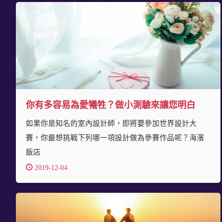
你有多容易為愛犧牲？做小測驗來讓您明白
如果你是知名的室內設計師，即將要參加世界設計大
賽，你最想挑戰下列哪一項設計做為參賽作品呢？海濱
飯店
2019-12-04