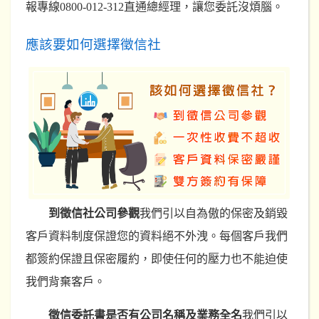
報專線0800-012-312直通總經理，讓您委託沒煩腦。
應該要如何選擇徵信社
到徵信社公司參觀
我們引以自為傲的保密及銷毀
客戶資料制度保證您的資料絕不外洩。每個客戶我們
都簽約保證且保密履約，即使任何的壓力也不能迫使
我們背棄客戶。
徵信委託書是否有公司名稱及業務全名
我們引以