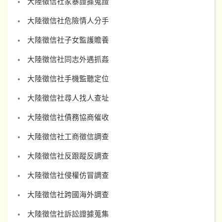
大陸徵信社家暴證據蒐證
大陸徵信社危險情人分手
大陸徵信社子女監護贍養
大陸徵信社同志外遇抓姦
大陸徵信社手機監聽定位
大陸徵信社尋人找人查址
大陸徵信社債務協商催收
大陸徵信社工商徵信調查
大陸徵信社反跟蹤反調查
大陸徵信社侵權仿冒調查
大陸徵信社跨國海外調查
大陸徵信社訴訟證據蒐集