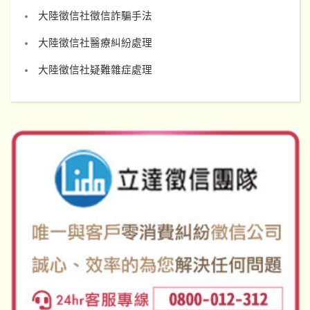
大陸徵信社徵信詐騙手法
大陸徵信社醫療糾紛處理
大陸徵信社疑難雜症處理