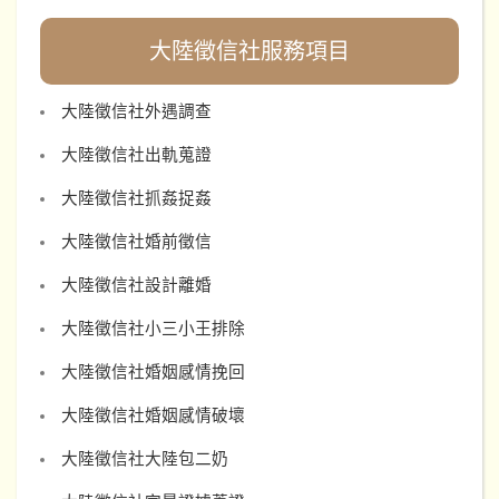
大陸徵信社服務項目
大陸徵信社外遇調查
大陸徵信社出軌蒐證
大陸徵信社抓姦捉姦
大陸徵信社婚前徵信
大陸徵信社設計離婚
大陸徵信社小三小王排除
大陸徵信社婚姻感情挽回
大陸徵信社婚姻感情破壞
大陸徵信社大陸包二奶