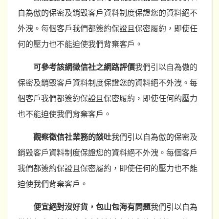
自為傲的保密及銷毀客戶資料制度保證您的資料絕不
外洩。每個客戶我們都簽約保證且保密履約，即使任
何的壓力也不能迫使我們背棄客戶。
可參考該網徵信社之網路評價
我們引以自為傲的
保密及銷毀客戶資料制度保證您的資料絕不外洩。每
個客戶我們都簽約保證且保密履約，即使任何的壓力
也不能迫使我們背棄客戶。
觀察徵信社業務的談吐
我們引以自為傲的保密及
銷毀客戶資料制度保證您的資料絕不外洩。每個客戶
我們都簽約保證且保密履約，即使任何的壓力也不能
迫使我們背棄客戶。
便宜絕對沒好貨，包山包海有問題
我們引以自為