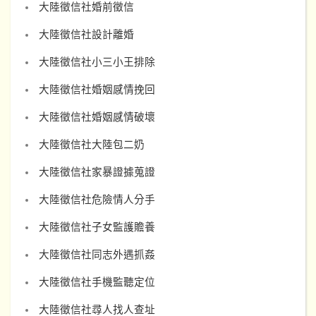
大陸徵信社婚前徵信
大陸徵信社設計離婚
大陸徵信社小三小王排除
大陸徵信社婚姻感情挽回
大陸徵信社婚姻感情破壞
大陸徵信社大陸包二奶
大陸徵信社家暴證據蒐證
大陸徵信社危險情人分手
大陸徵信社子女監護贍養
大陸徵信社同志外遇抓姦
大陸徵信社手機監聽定位
大陸徵信社尋人找人查址