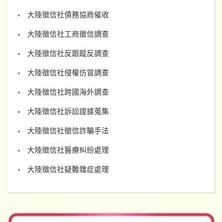
大陸徵信社債務協商催收
大陸徵信社工商徵信調查
大陸徵信社反跟蹤反調查
大陸徵信社侵權仿冒調查
大陸徵信社跨國海外調查
大陸徵信社訴訟證據蒐集
大陸徵信社徵信詐騙手法
大陸徵信社醫療糾紛處理
大陸徵信社疑難雜症處理