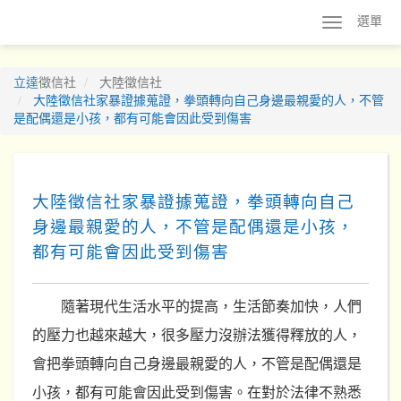
選單
立達
徵信社
大陸徵信社
大陸徵信社家暴證據蒐證，拳頭轉向自己身邊最親愛的人，不管
是配偶還是小孩，都有可能會因此受到傷害
大陸徵信社家暴證據蒐證，拳頭轉向自己
身邊最親愛的人，不管是配偶還是小孩，
都有可能會因此受到傷害
隨著現代生活水平的提高，生活節奏加快，人們
的壓力也越來越大，很多壓力沒辦法獲得釋放的人，
會把拳頭轉向自己身邊最親愛的人，不管是配偶還是
小孩，都有可能會因此受到傷害。在對於法律不熟悉