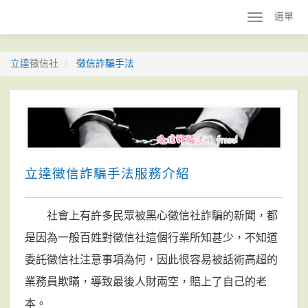
選單
立達
徵信社
徵信詐騙手法
立達徵信詐騙手法服務介紹
社會上有許多民眾被黑心徵信社詐騙的新聞，都
是因為一般百姓對徵信社這個行業所知甚少，不知道
委託徵信社注意事項為何，因此很容易被話術高超的
業務員欺瞞，導致最後人財兩空，賠上了自己的老
本。