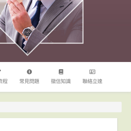
流程
常見問題
徵信知識
聯絡立達