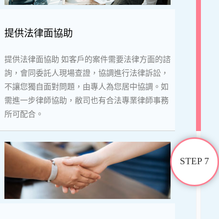
提供法律面協助
提供法律面協助 如客戶的案件需要法律方面的諮
詢，會同委託人現場查證，協調進行法律訴訟，
不讓您獨自面對問題，由專人為您居中協調。如
需進一步律師協助，敝司也有合法專業律師事務
所可配合。
STEP 7