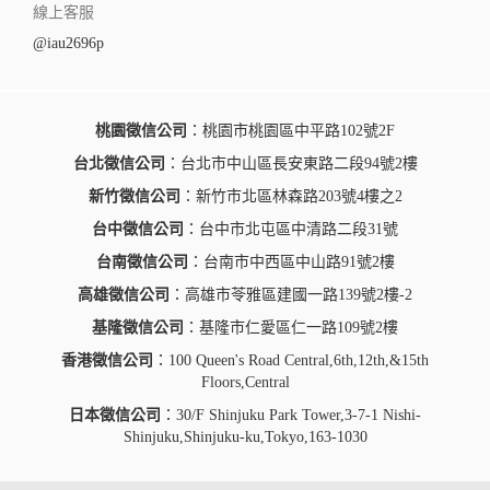
線上客服
@iau2696p
桃園徵信公司
：桃園市桃園區中平路102號2F
台北徵信公司
：台北市中山區長安東路二段94號2樓
新竹徵信公司
：新竹市北區林森路203號4樓之2
台中徵信公司
：台中市北屯區中清路二段31號
台南徵信公司
：台南市中西區中山路91號2樓
高雄徵信公司
：高雄市苓雅區建國一路139號2樓-2
基隆徵信公司
：基隆市仁愛區仁一路109號2樓
香港徵信公司
：100 Queen's Road Central,6th,12th,&15th
Floors,Central
日本徵信公司
：30/F Shinjuku Park Tower,3-7-1 Nishi-
Shinjuku,Shinjuku-ku,Tokyo,163-1030