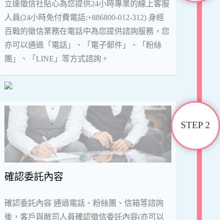
立達徵信社貼心為您提供24小時專業的線上客服
人員(24小時免付費電話:+886800-012-312) 身經
百戰的徵信業務在電話中為您提供諮詢服務，您
亦可以通過「電話」、「電子郵件」、「粉絲
團」、「LINE」等方式諮詢。
STEP 2
確認委託內容
確認委託內容 通過電話、粉絲團、信箱等諮詢
後，客戶與敝司人員確認徵信委託內容(亦可以