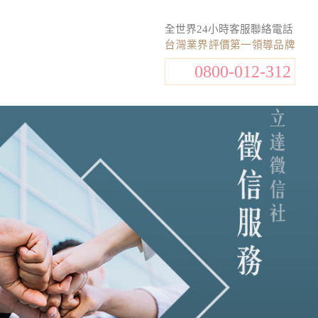
全世界24小時客服聯絡電話
台灣業界評價第一領導品牌
0800-012-312