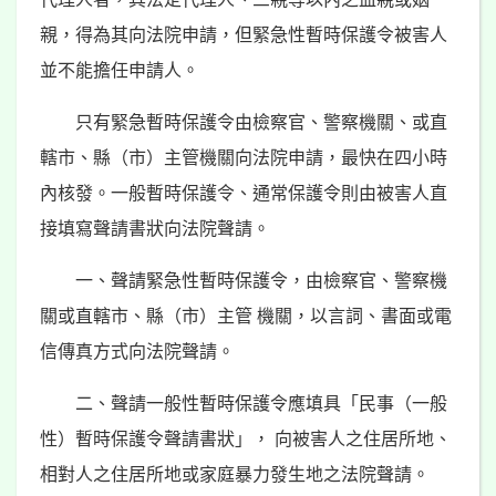
親，得為其向法院申請，但緊急性暫時保護令被害人
並不能擔任申請人。
只有緊急暫時保護令由檢察官、警察機關、或直
轄市、縣（市）主管機關向法院申請，最快在四小時
內核發。一般暫時保護令、通常保護令則由被害人直
接填寫聲請書狀向法院聲請。
一、聲請緊急性暫時保護令，由檢察官、警察機
關或直轄市、縣（市）主管 機關，以言詞、書面或電
信傳真方式向法院聲請。
二、聲請一般性暫時保護令應填具「民事（一般
性）暫時保護令聲請書狀」， 向被害人之住居所地、
相對人之住居所地或家庭暴力發生地之法院聲請。