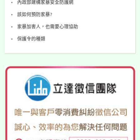
內政部建構家暴安全防護網
該如何預防家暴?
家暴加害人，也需要心理協助
保護令的種類