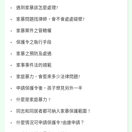
遇到家暴該怎麼處理?
家暴問題找律師，會不會處處碰壁?
家暴案件之管轄權
保護令之執行手段
家暴之預防及處遇
家事事件法的規範
家庭暴力，會惹來多少法律問題?
申請保護令後，孩子想見另外一半
什麼是家庭暴力 ?
同志和同居者都可納入家暴保護範圍！
什麼情況可申請保護令?由誰申請？