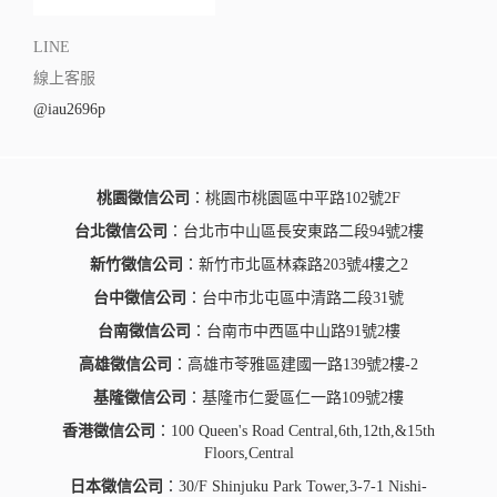
LINE
線上客服
@iau2696p
桃園徵信公司
：桃園市桃園區中平路102號2F
台北徵信公司
：台北市中山區長安東路二段94號2樓
新竹徵信公司
：新竹市北區林森路203號4樓之2
台中徵信公司
：台中市北屯區中清路二段31號
台南徵信公司
：台南市中西區中山路91號2樓
高雄徵信公司
：高雄市苓雅區建國一路139號2樓-2
基隆徵信公司
：基隆市仁愛區仁一路109號2樓
香港徵信公司
：100 Queen's Road Central,6th,12th,&15th
Floors,Central
日本徵信公司
：30/F Shinjuku Park Tower,3-7-1 Nishi-