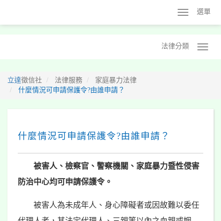
選單
法律分類
立達
徵信社
法律服務
家庭暴力法律
什麼情況可申請保護令?由誰申請？
什麼情況可申請保護令?由誰申請？
被害人、檢察官、警察機關、家庭暴力暨性侵害
防治中心均可申請保護令。
被害人為未成年人、身心障礙者或因故難以委任
代理人者，其法定代理人、三親等以內之血親或姻