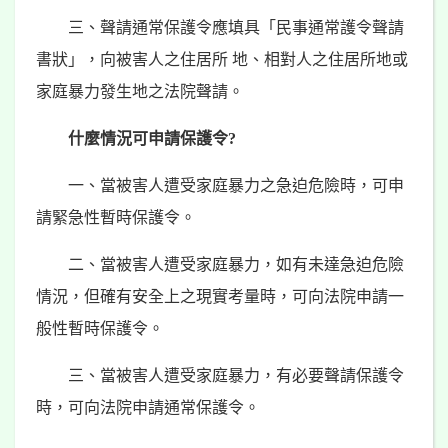
三、聲請通常保護令應填具「民事通常護令聲請
書狀」，向被害人之住居所 地、相對人之住居所地或
家庭暴力發生地之法院聲請。
什麼情況可申請保護令?
一、當被害人遭受家庭暴力之急迫危險時，可申
請緊急性暫時保護令。
二、當被害人遭受家庭暴力，如有未達急迫危險
情況，但確有安全上之現實考量時，可向法院申請一
般性暫時保護令。
三、當被害人遭受家庭暴力，有必要聲請保護令
時，可向法院申請通常保護令。