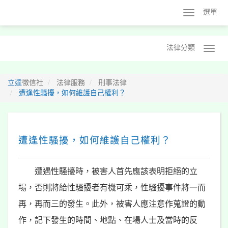
選單
法律分類
立達
徵信社
法律服務
刑事法律
遭逢性騷擾，如何維護自己權利？
遭逢性騷擾，如何維護自己權利？
遭遇性騷擾時，被害人首先應該表明拒絕的立
場，否則將給性騷擾者有機可乘，性騷擾事件將一而
再，再而三的發生。此外，被害人應注意作蒐證的動
作，記下發生的時間、地點、在場人士及當時的反