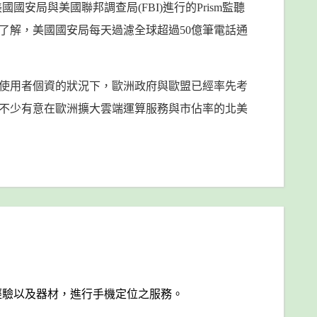
揭發美國國安局與美國聯邦調查局(FBI)進行的Prism監聽
了解，美國國安局每天過濾全球超過50億筆電話通
使用者個資的狀況下，歐洲政府與歐盟已經率先考
不少有意在歐洲擴大雲端運算服務與市佔率的北美
經驗以及器材，進行手機定位之服務。