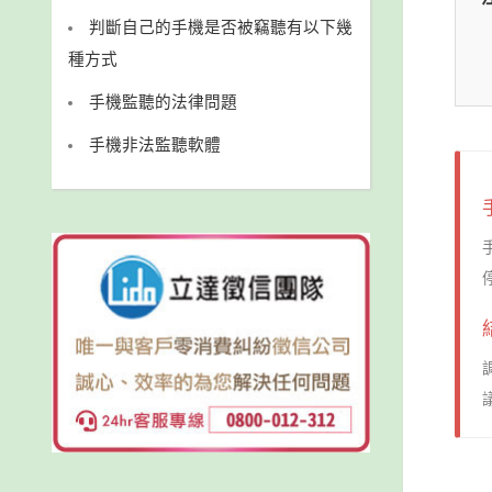
判斷自己的手機是否被竊聽有以下幾
種方式
手機監聽的法律問題
手機非法監聽軟體