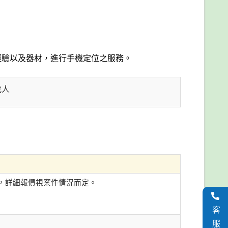
經驗以及器材，進行手機定位之服務。
找人
，詳細報價視案件情況而定。