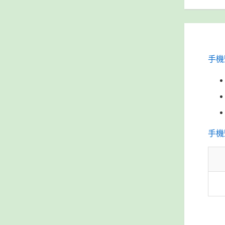
手機
手機