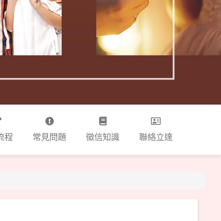
流程
常見問題
徵信知識
聯絡立達