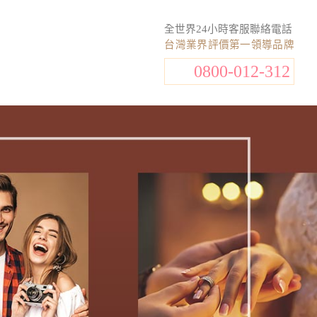
全世界24小時客服聯絡電話
台灣業界評價第一領導品牌
0800-012-312