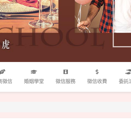
商徵信
婚姻學堂
徵信服務
徵信收費
委託