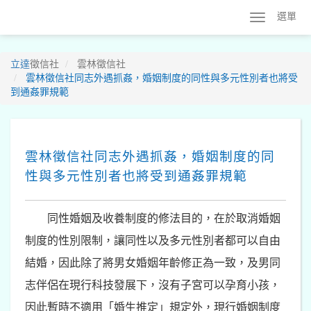
選單
立達
徵信社
雲林徵信社
雲林徵信社同志外遇抓姦，婚姻制度的同性與多元性別者也將受
到通姦罪規範
雲林徵信社同志外遇抓姦，婚姻制度的同
性與多元性別者也將受到通姦罪規範
同性婚姻及收養制度的修法目的，在於取消婚姻
制度的性別限制，讓同性以及多元性別者都可以自由
結婚，因此除了將男女婚姻年齡修正為一致，及男同
志伴侶在現行科技發展下，沒有子宮可以孕育小孩，
因此暫時不適用「婚生推定」規定外，現行婚姻制度