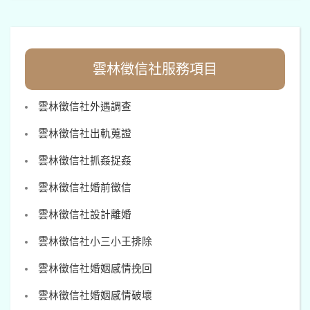
雲林徵信社服務項目
雲林徵信社外遇調查
雲林徵信社出軌蒐證
雲林徵信社抓姦捉姦
雲林徵信社婚前徵信
雲林徵信社設計離婚
雲林徵信社小三小王排除
雲林徵信社婚姻感情挽回
雲林徵信社婚姻感情破壞