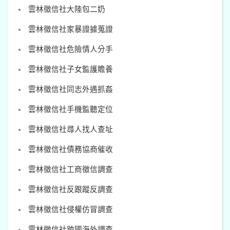
雲林徵信社大陸包二奶
雲林徵信社家暴證據蒐證
雲林徵信社危險情人分手
雲林徵信社子女監護贍養
雲林徵信社同志外遇抓姦
雲林徵信社手機監聽定位
雲林徵信社尋人找人查址
雲林徵信社債務協商催收
雲林徵信社工商徵信調查
雲林徵信社反跟蹤反調查
雲林徵信社侵權仿冒調查
雲林徵信社跨國海外調查