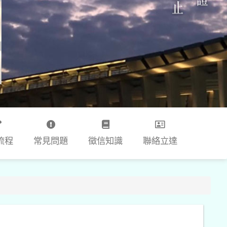
流程
常見問題
徵信知識
聯絡立達