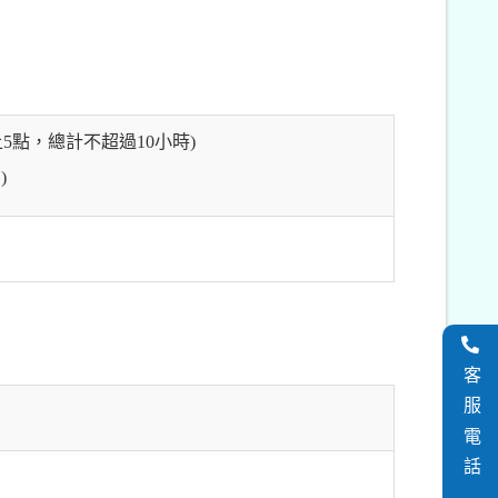
5點，總計不超過10小時)
)
客服電話