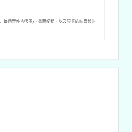
並非每個案件皆適用)、書面紀錄、以及專業的結案報告