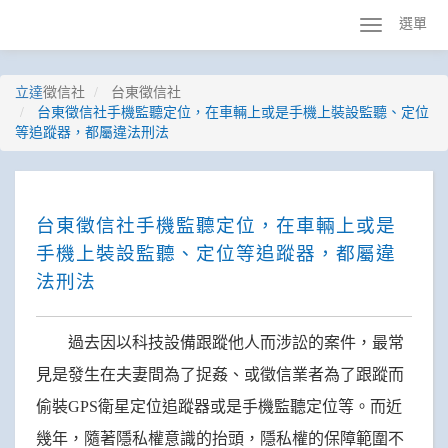
選單
立達
徵信社
台東徵信社
台東徵信社手機監聽定位，在車輛上或是手機上裝設監聽、定位
等追蹤器，都屬違法刑法
台東徵信社手機監聽定位，在車輛上或是
手機上裝設監聽、定位等追蹤器，都屬違
法刑法
過去因以科技設備跟蹤他人而涉訟的案件，最常
見是發生在夫妻間為了捉姦、或徵信業者為了跟蹤而
偷裝GPS衛星定位追蹤器或是手機監聽定位等。而近
幾年，隨著隱私權意識的抬頭，隱私權的保障範圍不