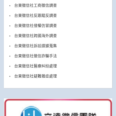
台東徵信社工商徵信調查
台東徵信社反跟蹤反調查
台東徵信社侵權仿冒調查
台東徵信社跨國海外調查
台東徵信社訴訟證據蒐集
台東徵信社徵信詐騙手法
台東徵信社醫療糾紛處理
台東徵信社疑難雜症處理