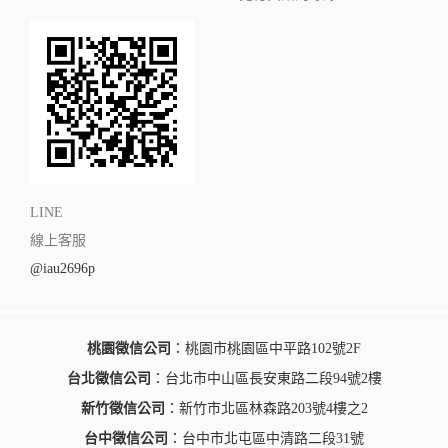
LINE
線上客服
@iau2696p
桃園徵信公司
：桃園市桃園區中平路102號2F
台北徵信公司
：台北市中山區長安東路二段94號2樓
新竹徵信公司
：新竹市北區林森路203號4樓之2
台中徵信公司
：台中市北屯區中清路二段31號