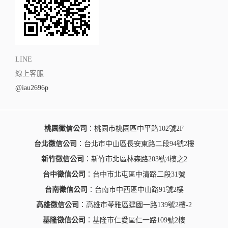
LINE
線上客服
@iau2696p
桃園徵信公司
：桃園市桃園區中平路102號2F
台北徵信公司
：台北市中山區長安東路二段94號2樓
新竹徵信公司
：新竹市北區林森路203號4樓之2
台中徵信公司
：台中市北屯區中清路二段31號
台南徵信公司
：台南市中西區中山路91號2樓
高雄徵信公司
：高雄市苓雅區建國一路139號2樓-2
基隆徵信公司
：基隆市仁愛區仁一路109號2樓