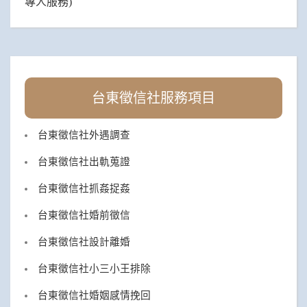
專人服務)
台東徵信社服務項目
台東徵信社外遇調查
台東徵信社出軌蒐證
台東徵信社抓姦捉姦
台東徵信社婚前徵信
台東徵信社設計離婚
台東徵信社小三小王排除
台東徵信社婚姻感情挽回