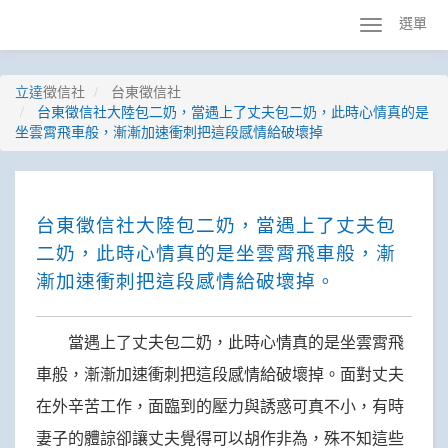
選單
立達
徵信社
台東徵信社
台東徵信社大陸包二奶，當遇上了丈夫包二奶，此時心情真的是
坐雲霄飛車般，漸漸加速衝刺把這段感情給破壞掉
台東徵信社大陸包二奶，當遇上了丈夫包
二奶，此時心情真的是坐雲霄飛車般，漸
漸加速衝刺把這段感情給破壞掉。
當遇上了丈夫包二奶，此時心情真的是坐雲霄飛
車般，漸漸加速衝刺把這段感情給破壞掉。面對丈夫
在外辛苦工作，面臨到的壓力與誘惑可真不小，有時
妻子的體諒卻讓丈夫覺得可以胡作非為，殊不知這些