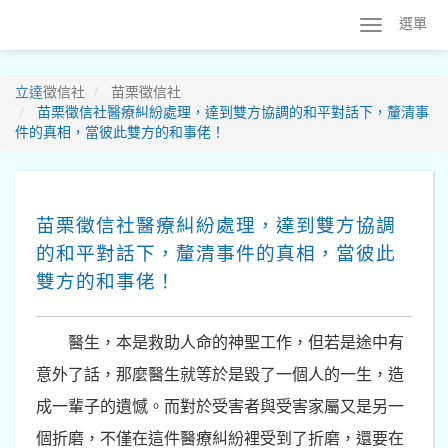
選單
立達
徵信社
苗栗徵信社
苗栗徵信社醫療糾紛處理，達到雙方協調的和平對話下，釐清事
件的真相，當彼此雙方的和事佬！
苗栗徵信社醫療糾紛處理，達到雙方協調
的和平對話下，釐清事件的真相，當彼此
雙方的和事佬！
醫生，本是救助人命的神聖工作，但若是途中有
意外了話，那麼醫生就等於是毀了一個人的一生，造
成一輩子的遺憾。而對於受害者與受害家屬又是另一
個折磨，不僅在這件醫療糾紛裡受到了折磨，還要在