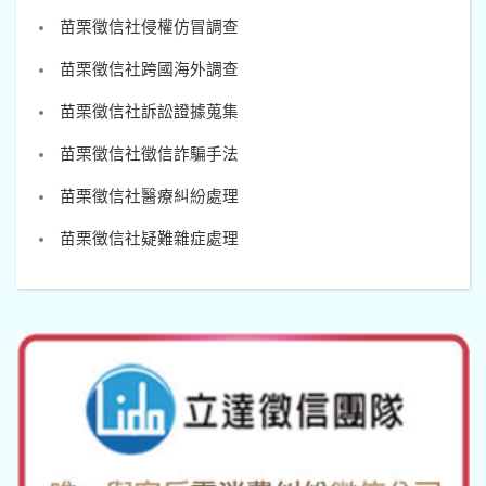
苗栗徵信社侵權仿冒調查
苗栗徵信社跨國海外調查
苗栗徵信社訴訟證據蒐集
苗栗徵信社徵信詐騙手法
苗栗徵信社醫療糾紛處理
苗栗徵信社疑難雜症處理