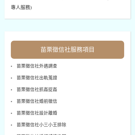
專人服務)
苗栗徵信社服務項目
苗栗徵信社外遇調查
苗栗徵信社出軌蒐證
苗栗徵信社抓姦捉姦
苗栗徵信社婚前徵信
苗栗徵信社設計離婚
苗栗徵信社小三小王排除