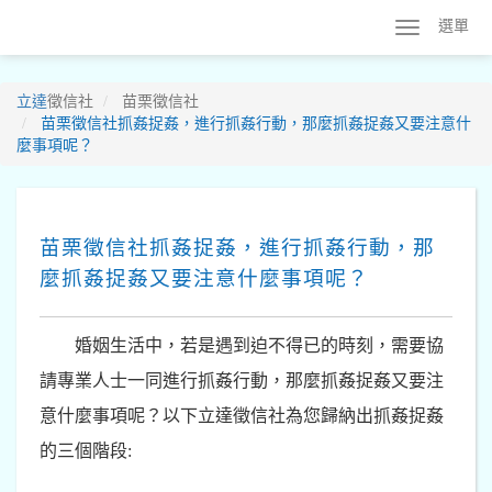
選單
立達
徵信社
苗栗徵信社
苗栗徵信社抓姦捉姦，進行抓姦行動，那麼抓姦捉姦又要注意什
麼事項呢？
苗栗徵信社抓姦捉姦，進行抓姦行動，那
麼抓姦捉姦又要注意什麼事項呢？
婚姻生活中，若是遇到迫不得已的時刻，需要協
請專業人士一同進行抓姦行動，那麼抓姦捉姦又要注
意什麼事項呢？以下立達徵信社為您歸納出抓姦捉姦
的三個階段: