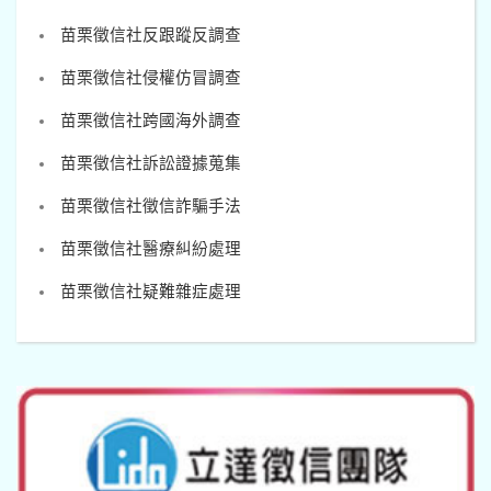
苗栗徵信社反跟蹤反調查
苗栗徵信社侵權仿冒調查
苗栗徵信社跨國海外調查
苗栗徵信社訴訟證據蒐集
苗栗徵信社徵信詐騙手法
苗栗徵信社醫療糾紛處理
苗栗徵信社疑難雜症處理