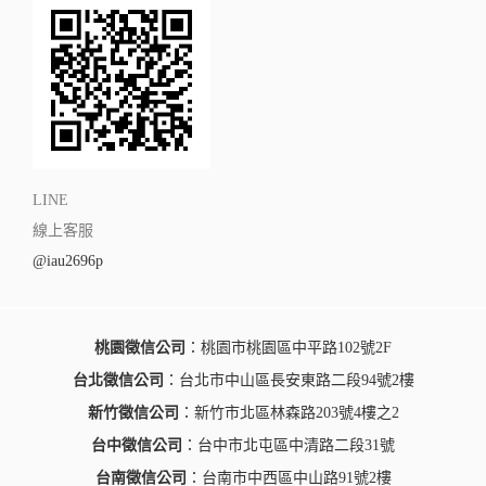
LINE
線上客服
@iau2696p
桃園徵信公司
：桃園市桃園區中平路102號2F
台北徵信公司
：台北市中山區長安東路二段94號2樓
新竹徵信公司
：新竹市北區林森路203號4樓之2
台中徵信公司
：台中市北屯區中清路二段31號
台南徵信公司
：台南市中西區中山路91號2樓