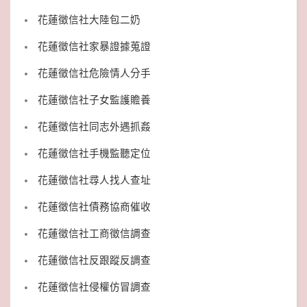
花蓮徵信社大陸包二奶
花蓮徵信社家暴證據蒐證
花蓮徵信社危險情人分手
花蓮徵信社子女監護贍養
花蓮徵信社同志外遇抓姦
花蓮徵信社手機監聽定位
花蓮徵信社尋人找人查址
花蓮徵信社債務協商催收
花蓮徵信社工商徵信調查
花蓮徵信社反跟蹤反調查
花蓮徵信社侵權仿冒調查