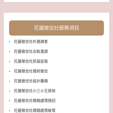
花蓮徵信社服務項目
花蓮徵信社外遇調查
花蓮徵信社出軌蒐證
花蓮徵信社抓姦捉姦
花蓮徵信社婚前徵信
花蓮徵信社設計離婚
花蓮徵信社小三小王排除
花蓮徵信社婚姻感情挽回
花蓮徵信社婚姻感情破壞