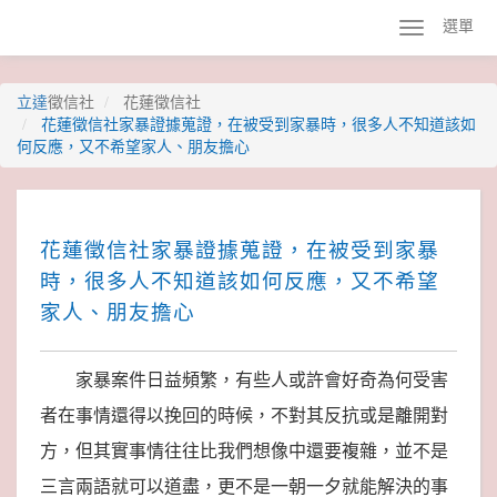
選單
立達
徵信社
花蓮徵信社
花蓮徵信社家暴證據蒐證，在被受到家暴時，很多人不知道該如
何反應，又不希望家人、朋友擔心
花蓮徵信社家暴證據蒐證，在被受到家暴
時，很多人不知道該如何反應，又不希望
家人、朋友擔心
家暴案件日益頻繁，有些人或許會好奇為何受害
者在事情還得以挽回的時候，不對其反抗或是離開對
方，但其實事情往往比我們想像中還要複雜，並不是
三言兩語就可以道盡，更不是一朝一夕就能解決的事