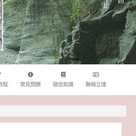
流程
常見問題
徵信知識
聯絡立達