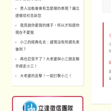
男人出軌後會有怎麼樣的表現？讓立
達徵信社告訴您
我見過你愛我的樣子，所以才知道你
現在不愛我
小三的經典名言：感情沒有所謂先來
後到？
再也忍受不了！大老婆與小三朋友聯
手趕走小三！
大老婆的反擊！一起打擊小三！