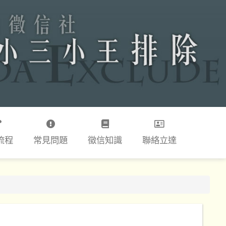
流程
常見問題
徵信知識
聯絡立達