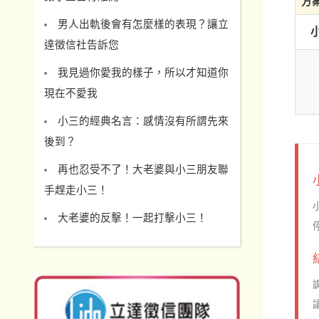
方
男人出軌後會有怎麼樣的表現？讓立
達徵信社告訴您
我見過你愛我的樣子，所以才知道你
現在不愛我
小三的經典名言：感情沒有所謂先來
後到？
再也忍受不了！大老婆與小三朋友聯
手趕走小三！
大老婆的反擊！一起打擊小三！