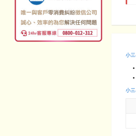
小三
小三