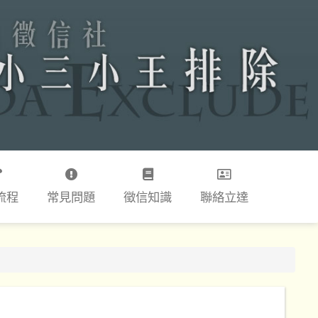
流程
常見問題
徵信知識
聯絡立達