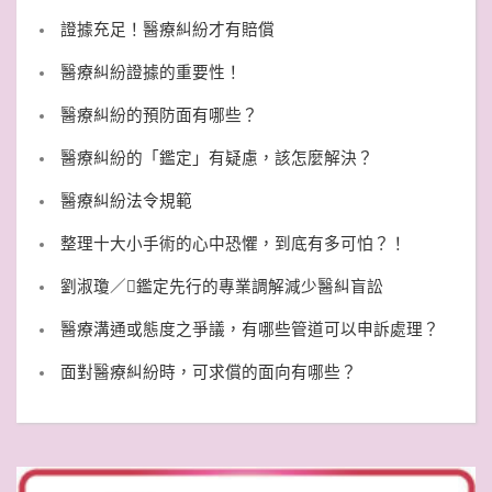
證據充足！醫療糾紛才有賠償
醫療糾紛證據的重要性！
醫療糾紛的預防面有哪些？
醫療糾紛的「鑑定」有疑慮，該怎麼解決？
醫療糾紛法令規範
整理十大小手術的心中恐懼，到底有多可怕？！
劉淑瓊／鑑定先行的專業調解減少醫糾盲訟
醫療溝通或態度之爭議，有哪些管道可以申訴處理？
面對醫療糾紛時，可求償的面向有哪些？