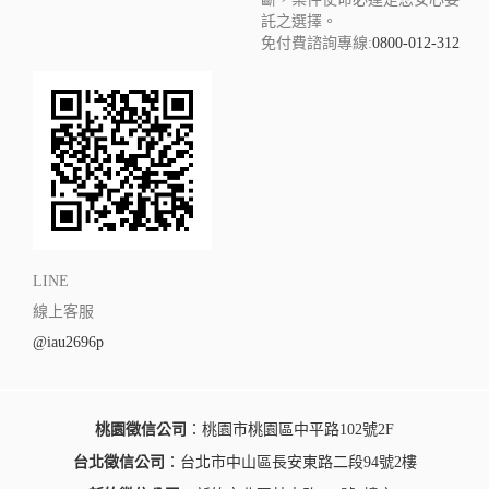
託之選擇。
免付費諮詢專線:
0800-012-312
LINE
線上客服
@iau2696p
桃園徵信公司
：桃園市桃園區中平路102號2F
台北徵信公司
：台北市中山區長安東路二段94號2樓