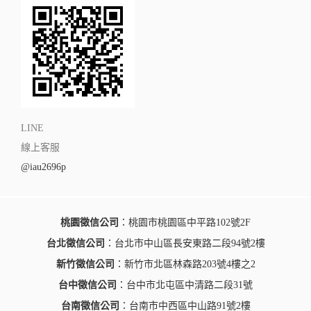
LINE
線上客服
@iau2696p
桃園徵信公司
：桃園市桃園區中平路102號2F
台北徵信公司
：台北市中山區長安東路二段94號2樓
新竹徵信公司
：新竹市北區林森路203號4樓之2
台中徵信公司
：台中市北屯區中清路二段31號
台南徵信公司
：台南市中西區中山路91號2樓