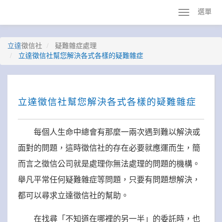
選單
立達
徵信社
疑難雜症處理
立達徵信社幫您解決各式各樣的疑難雜症
立達徵信社幫您解決各式各樣的疑難雜症
每個人生命中總會有那麼一兩次遇到難以解決或
面對的問題，這時徵信社的存在必要就應運而生，簡
而言之徵信公司就是處理你無法處理的問題的機構。
舉凡平常任何疑難雜症等問題，只要有問題想解決，
都可以尋求立達徵信社的幫助。
在找尋「不知道在哪裡的另一半」的委託時，也