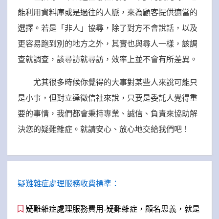
能利用資料庫或是過往的人脈，來為顧客提供適當的
選擇。若是「非人」協尋，除了對方不會說話，以及
更容易跑到別的地方之外，其實也與尋人一樣，該調
查就調查，該尋訪就尋訪，效率上並不會有所差異。
尤其很多時候你覺得的大事對某些人來說可能只
是小事，但對立達徵信社來說，只要是委託人覺得重
要的事情，我們都會秉持專業、誠信、負責來協助解
決您的疑難雜症。就請安心、放心地交給我們吧！
疑難雜症處理服務收費標準：
疑難雜症處理服務費用-疑難雜症，顧名思義，就是