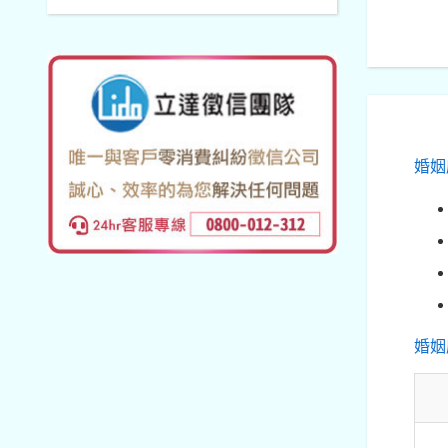
婚姻
婚姻