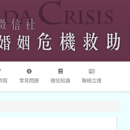
流程
常見問題
徵信知識
聯絡立達