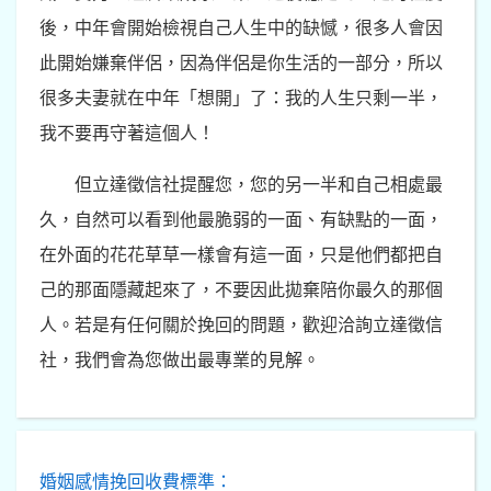
後，中年會開始檢視自己人生中的缺憾，很多人會因
此開始嫌棄伴侶，因為伴侶是你生活的一部分，所以
很多夫妻就在中年「想開」了：我的人生只剩一半，
我不要再守著這個人！
但立達徵信社提醒您，您的另一半和自己相處最
久，自然可以看到他最脆弱的一面、有缺點的一面，
在外面的花花草草一樣會有這一面，只是他們都把自
己的那面隱藏起來了，不要因此拋棄陪你最久的那個
人。若是有任何關於挽回的問題，歡迎洽詢立達徵信
社，我們會為您做出最專業的見解。
婚姻感情挽回收費標準：