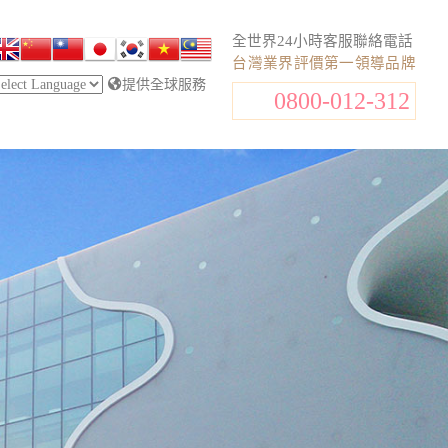
全世界24小時客服聯絡電話
台灣業界評價第一領導品牌
提供全球服務
0800-012-312