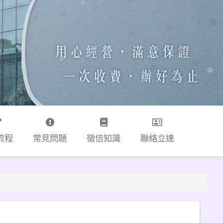
流程
常見問題
徵信知識
聯絡立達