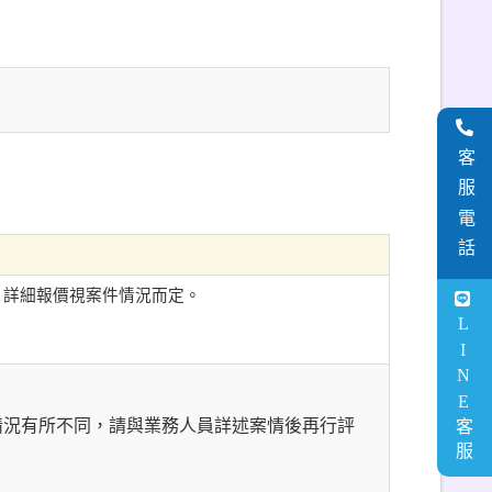
客服電話
，詳細報價視案件情況而定。
LINE客服
情況有所不同，請與業務人員詳述案情後再行評