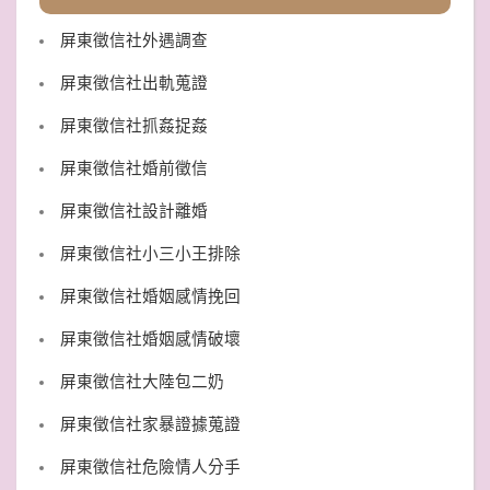
屏東徵信社外遇調查
屏東徵信社出軌蒐證
屏東徵信社抓姦捉姦
屏東徵信社婚前徵信
屏東徵信社設計離婚
屏東徵信社小三小王排除
屏東徵信社婚姻感情挽回
屏東徵信社婚姻感情破壞
屏東徵信社大陸包二奶
屏東徵信社家暴證據蒐證
屏東徵信社危險情人分手