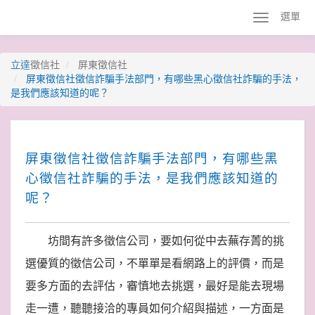
選單
立達
徵信社
屏東徵信社
屏東徵信社徵信詐騙手法部門，有哪些黑心徵信社詐騙的手法，
是我們應該知道的呢？
屏東徵信社徵信詐騙手法部門，有哪些黑
心徵信社詐騙的手法，是我們應該知道的
呢？
坊間有許多徵信公司，要如何從中去蕪存菁的挑
選優質的徵信公司，不單單是看網路上的評價，而是
要多方面的去評估，審慎地去挑選，最好是能去現場
走一遭，聽聽接洽的專員如何介紹與描述，一方面是