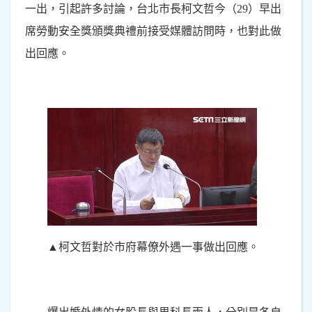
一出，引起許多討論，台北市長柯文哲今（29）早出
席勞動安全獎頒獎典禮前接受媒體訪問時，也對此做
出回應。
▲柯文哲對於市府幕僚外遇一事做出回應。