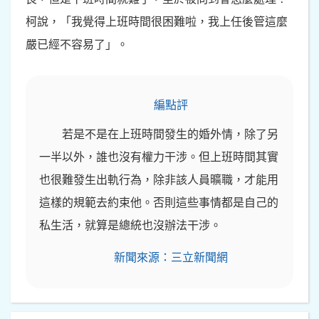
柯說，「我覺得上班時間很困難啦，我上任後管這麼
嚴已經不容易了」。
編點評
若是不是在上班時間發生的婚外情，除了另
一半以外，誰也沒有權力干涉。但上班時間其實
也很難發生出軌行為，除非該人員曠職，才能用
這樣的規範去約束他。否則這些事情都是自己的
私生活，就算是總統也沒辦法干涉。
新聞來源：三立新聞網