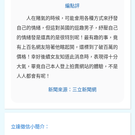
編點評
人在賭氣的時候，可能會用各種方式來抒發
自己的情緒，但這對英國的逗趣男子，紓壓自己
的情緒發是還真的是很特別呢！最有趣的事，竟
有上百名網友陪著他瞎起鬨，還標到了破百萬的
價格！幸好後續女友知道此消息時，表現得十分
大氣，畢竟自己本人登上拍賣網站的體驗，不是
人人都會有呢！
新聞來源：三立新聞網
立達徵信小簡介：