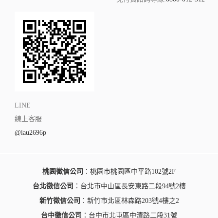
LINE
線上客服
@iau2696p
桃園徵信公司
：桃園市桃園區中平路102號2F
台北徵信公司
：台北市中山區長安東路二段94號2樓
新竹徵信公司
：新竹市北區林森路203號4樓之2
台中徵信公司
：台中市北屯區中清路二段31號