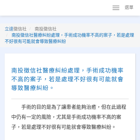
選單
立達
徵信社
南投徵信社
南投徵信社醫療糾紛處理，手術成功機率不高的案子，若是處理
不好很有可能就會導致醫療糾紛
南投徵信社醫療糾紛處理，手術成功機率
不高的案子，若是處理不好很有可能就會
導致醫療糾紛。
手術的目的是為了讓患者能夠治癒，但在此過程
中仍有一定的風險，尤其是手術成功機率不高的案
子，若是處理不好很有可能就會導致醫療糾紛。