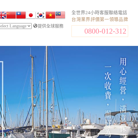
全世界24小時客服聯絡電話
台灣業界評價第一領導品牌
提供全球服務
0800-012-312