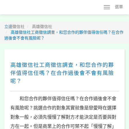
選單
立達
徵信社
高雄徵信社
高雄徵信社工商徵信調查，和您合作的夥伴值得信任嗎？在合作
過後會不會有風險呢？
高雄徵信社工商徵信調查，和您合作的夥
伴值得信任嗎？在合作過後會不會有風險
呢？
和您合作的夥伴值得信任嗎？在合作過後會不會
有風險呢？挑選合作的對象其實就像是戀愛時在選擇
對象一般，必須先慢慢了解對方才能決定是否要與對
方在一起。但是商業上的合作可禁不起「慢慢了解」