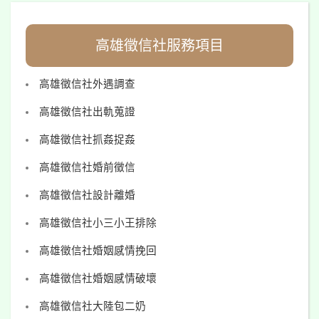
高雄徵信社服務項目
高雄徵信社外遇調查
高雄徵信社出軌蒐證
高雄徵信社抓姦捉姦
高雄徵信社婚前徵信
高雄徵信社設計離婚
高雄徵信社小三小王排除
高雄徵信社婚姻感情挽回
高雄徵信社婚姻感情破壞
高雄徵信社大陸包二奶