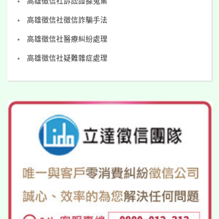
高雄徵信社訴訟證據蒐集
高雄徵信社徵信詐騙手法
高雄徵信社醫療糾紛處理
高雄徵信社疑難雜症處理