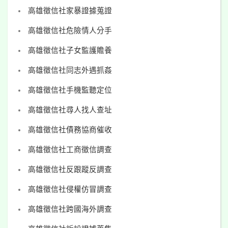
高雄徵信社家暴證據蒐證
高雄徵信社危險情人分手
高雄徵信社子女監護贍養
高雄徵信社同志外遇抓姦
高雄徵信社手機監聽定位
高雄徵信社尋人找人查址
高雄徵信社債務協商催收
高雄徵信社工商徵信調查
高雄徵信社反跟蹤反調查
高雄徵信社侵權仿冒調查
高雄徵信社跨國海外調查