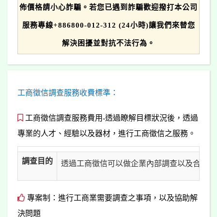
佈價格請小心詐騙。若您已遇到詐騙歡迎撥打本公司
服務專線+886800-012-312 (24小時)讓我們來替您
解決困擾並對抗不法行為。
工商徵信調查服務收費標準：
工商徵信調查服務費用-透過瞭解目標狀況後，透過
專業的人才、經驗以及器材，進行工商徵信之服務。
調查目的
透過工商徵信可以做企業內部調查以及合作夥
專案制：進行工商業需要調查之事項，以及協助解
決問題