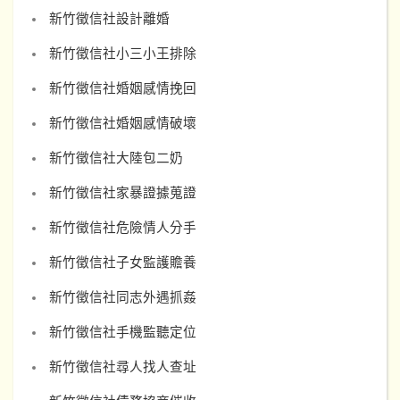
新竹徵信社設計離婚
新竹徵信社小三小王排除
新竹徵信社婚姻感情挽回
新竹徵信社婚姻感情破壞
新竹徵信社大陸包二奶
新竹徵信社家暴證據蒐證
新竹徵信社危險情人分手
新竹徵信社子女監護贍養
新竹徵信社同志外遇抓姦
新竹徵信社手機監聽定位
新竹徵信社尋人找人查址