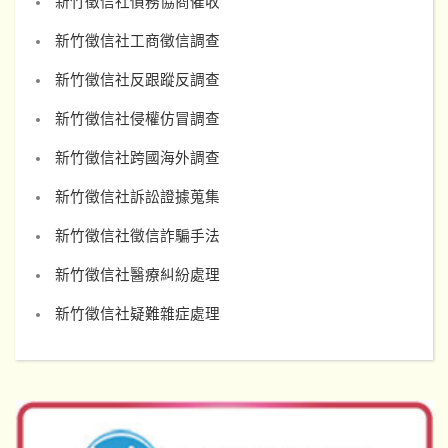
新竹徵信社債務協商催收
新竹徵信社工商徵信調查
新竹徵信社反跟蹤反調查
新竹徵信社侵權仿冒調查
新竹徵信社跨國海外調查
新竹徵信社訴訟證據蒐集
新竹徵信社徵信詐騙手法
新竹徵信社醫療糾紛處理
新竹徵信社疑難雜症處理