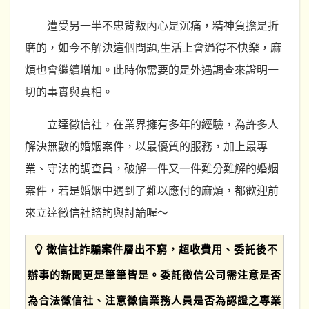
遭受另一半不忠背叛內心是沉痛，精神負擔是折
磨的，如今不解決這個問題,生活上會過得不快樂，麻
煩也會繼續增加。此時你需要的是外遇調查來證明一
切的事實與真相。
立達徵信社，在業界擁有多年的經驗，為許多人
解決無數的婚姻案件，以最優質的服務，加上最專
業、守法的調查員，破解一件又一件難分難解的婚姻
案件，若是婚姻中遇到了難以應付的麻煩，都歡迎前
來立達徵信社諮詢與討論喔～
徵信社詐騙案件層出不窮，超收費用、委託後不
辦事的新聞更是筆筆皆是。委託徵信公司需注意是否
為合法徵信社、注意徵信業務人員是否為認證之專業