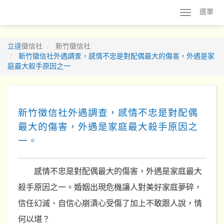
選單
立達
徵信社
新竹徵信社
新竹徵信社外遇調查，感情不忠是對配偶最大的傷害，外遇是家
庭最大殺手原因之一
新竹徵信社外遇調查，感情不忠是對配偶
最大的傷害，外遇是家庭最大殺手原因之
一。
感情不忠是對配偶最大的傷害，外遇是家庭最大
殺手原因之一。婚姻出現危機讓人對美好家庭夢碎，
信任幻滅、自信心崩潰心受傷了加上不敢跟人說，情
何以堪？