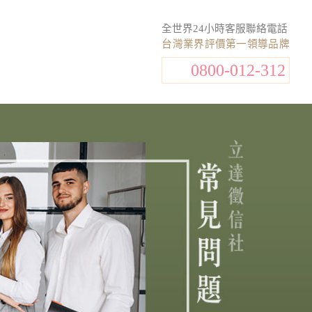
全世界24小時客服聯絡電話
台灣業界評價第一領導品牌
0800-012-312