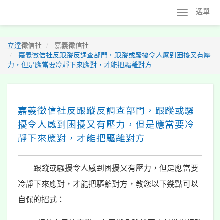
選單
立達
徵信社
嘉義徵信社
嘉義徵信社反跟蹤反調查部門，跟蹤或騷擾令人感到困擾又有壓
力，但是應當要冷靜下來應對，才能把驅離對方
嘉義徵信社反跟蹤反調查部門，跟蹤或騷
擾令人感到困擾又有壓力，但是應當要冷
靜下來應對，才能把驅離對方
跟蹤或騷擾令人感到困擾又有壓力，但是應當要
冷靜下來應對，才能把驅離對方，教您以下幾點可以
自保的招式：