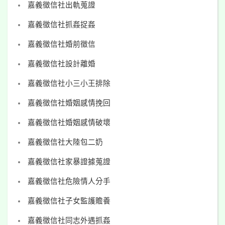
嘉義徵信社出軌蒐證
嘉義徵信社抓姦捉姦
嘉義徵信社婚前徵信
嘉義徵信社設計離婚
嘉義徵信社小三小王排除
嘉義徵信社婚姻感情挽回
嘉義徵信社婚姻感情破壞
嘉義徵信社大陸包二奶
嘉義徵信社家暴證據蒐證
嘉義徵信社危險情人分手
嘉義徵信社子女監護贍養
嘉義徵信社同志外遇抓姦