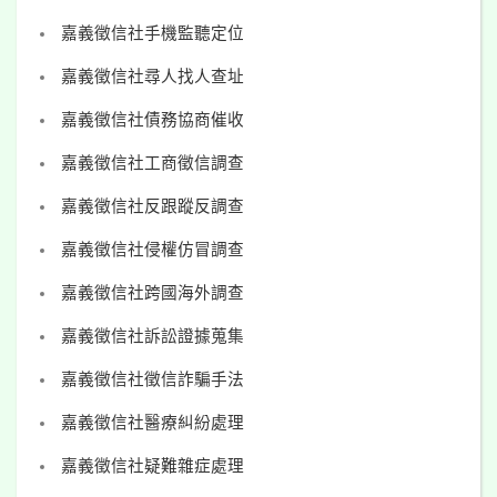
嘉義徵信社手機監聽定位
嘉義徵信社尋人找人查址
嘉義徵信社債務協商催收
嘉義徵信社工商徵信調查
嘉義徵信社反跟蹤反調查
嘉義徵信社侵權仿冒調查
嘉義徵信社跨國海外調查
嘉義徵信社訴訟證據蒐集
嘉義徵信社徵信詐騙手法
嘉義徵信社醫療糾紛處理
嘉義徵信社疑難雜症處理