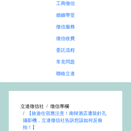
工商徵信
婚姻學堂
徵信服務
徵信收費
委託流程
常見問題
聯絡立達
立達徵信社
徵信專欄
【旅遊住宿應注意！南韓酒店遭裝針孔
攝影機，立達徵信社告訴您該如何反偷
拍！】