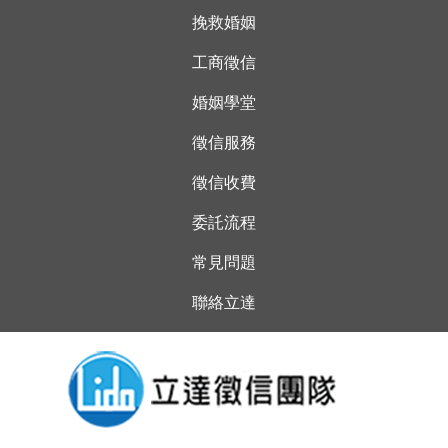
挽救婚姻
工商徵信
婚姻學堂
徵信服務
徵信收費
委託流程
常見問題
聯絡立達