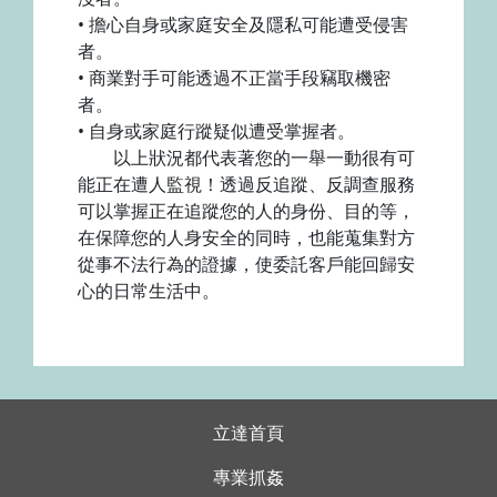
• 擔心自身或家庭安全及隱私可能遭受侵害
者。
• 商業對手可能透過不正當手段竊取機密
者。
• 自身或家庭行蹤疑似遭受掌握者。
以上狀況都代表著您的一舉一動很有可
能正在遭人監視！透過反追蹤、反調查服務
可以掌握正在追蹤您的人的身份、目的等，
在保障您的人身安全的同時，也能蒐集對方
從事不法行為的證據，使委託客戶能回歸安
心的日常生活中。
立達首頁
專業抓姦