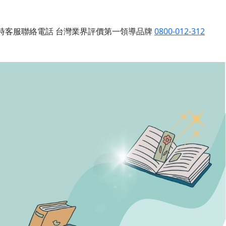
小時客服聯絡電話
台灣業界評價第一領導品牌
0800-012-312