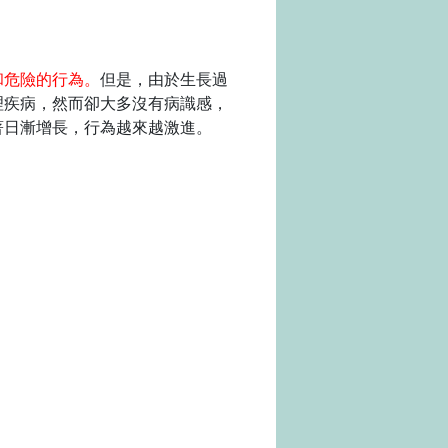
和危險的行為。
但是，由於生長過
理疾病，然而卻大多沒有病識感，
著日漸增長，行為越來越激進。