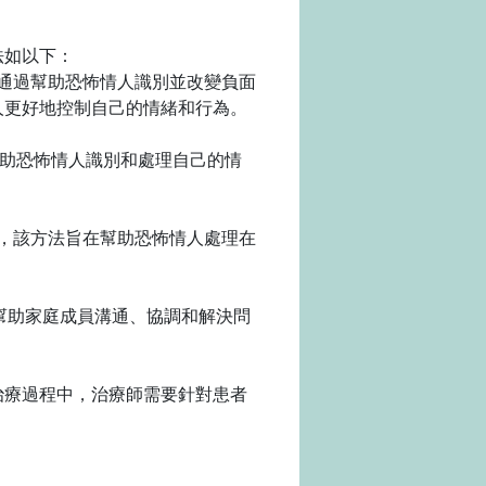
法如以下：
療方法，它通過幫助恐怖情人識別並改變負面
人更好地控制自己的情緒和行為。
，旨在幫助恐怖情人識別和處理自己的情
的治療方法，該方法旨在幫助恐怖情人處理在
通過幫助家庭成員溝通、協調和解決問
治療過程中，治療師需要針對患者