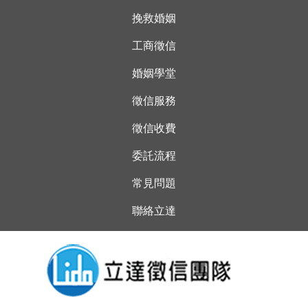
挽救婚姻
工商徵信
婚姻學堂
徵信服務
徵信收費
委託流程
常見問題
聯絡立達