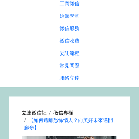
工商徵信
婚姻學堂
徵信服務
徵信收費
委託流程
常見問題
聯絡立達
立達徵信社
徵信專欄
【如何遠離恐怖情人？向美好未來邁開
腳步】