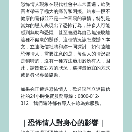
恐怖情人現象在現代社會中非常普遍，給受
害者帶來了極大的痛苦和困擾。結束一段不
健康的關係並不是一件容易的事情，特別是
當妳的戀人表現出了恐怖行為，許多人可能
感到無助和恐懼，甚至會認為自己無法脫離
這種不健康的關係。這種情況該怎麼辦？本
文，立達徵信社將和妳一同探討，如何遠離
恐怖情人，需要注意的是，每個人的情況都
是獨特的，沒有一種方法適用於所有人，因
此，請衡量對方的狀況，選擇最適宜的方式
或是尋求專業協助。
如果妳正遭遇恐怖情人，歡迎諮詢立達徵信
社的24小時免費服務專線：0800-012-
312，我們隨時都有專人在線為妳服務。
｜恐怖情人對身心的影響｜