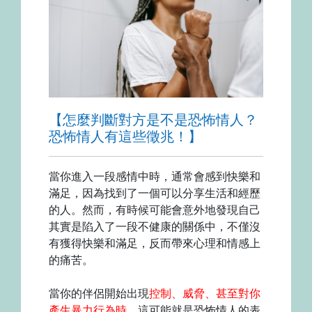
【怎麼判斷對方是不是恐怖情人？
恐怖情人有這些徵兆！】
當你進入一段感情中時，通常會感到快樂和
滿足，因為找到了一個可以分享生活和經歷
的人。然而，有時候可能會意外地發現自己
其實是陷入了一段不健康的關係中，不僅沒
有獲得快樂和滿足，反而帶來心理和情感上
的痛苦。
當你的伴侶開始出現
控制、威脅、甚至對你
產生暴力行為時
，這可能就是恐怖情人的表