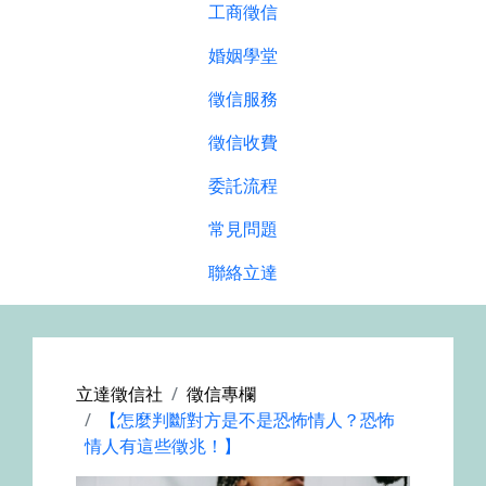
工商徵信
婚姻學堂
徵信服務
徵信收費
委託流程
常見問題
聯絡立達
立達徵信社
徵信專欄
【怎麼判斷對方是不是恐怖情人？恐怖
情人有這些徵兆！】