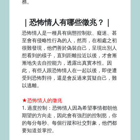
務。
｜恐怖情人有哪些徵兆？｜
恐怖情人是一種具有病態控制欲、癡迷、甚
至會有侵略性行為的人，然而，在相處之初
很難發現，他們善於偽裝自己，呈現出別人
想看到的樣子，直到距離拉近以後，才會漸
漸地失去自控能力，透露出真實本性。因
此，有些人跟恐怖情人在一起以後，即使遭
受到恐怖對待，還是會反過來質疑自己，難
以逃離。
★恐怖情人的徵兆
1. 過度控制：恐怖情人因為希望事情都朝他
期望的方向走，因此會有強烈的控制慾，你
的每分每秒、每個行蹤和社交對象，他們都
要知道並掌控。