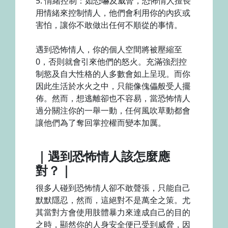
5. 情緒控制：如恐嚇及威脅，恐怖情人擅長
用情緒來控制情人，他們會利用你的內疚或
害怕，讓你不敢做出任何不順從的事情。
遇到恐怖情人，你的個人空間將被壓縮至
0，否則就會引來他們的怒火。充滿強烈控
制慾及自大性格的人多數會如上呈現。而你
因此生活於水火之中，只能像傀儡般受人擺
佈。然而，想逃離卻也不容易，當恐怖情人
過分關注你的一舉一動，任何風吹草動都會
讓他們為了奪回掌控權而變本加厲。
｜遇到恐怖情人該怎麼應
對？｜
很多人碰到恐怖情人卻不敢聲張，只能自己
默默隱忍，然而，這絕對不是萬全之策。尤
其當對方會使用肢體暴力來達成自己的目的
之時，顯然你的人身安全便已受到威脅，因