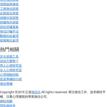
債務協商催收
工商徵信調查
反跟蹤反調查
侵權仿冒調查
跨國海外調查
訴訟證據蒐集
徵信詐騙手法
醫療糾紛處理
疑難雜症處理
熱門相關
定位追蹤工具
談談怎麼辦？
男人心裡研究室
女人心裡研究室
心理測驗特輯
星座專欄排行榜
徵信專欄
Copyright ©
2019
立達
徵信社
All rights reserved. 專注徵信工作、追求兩性平
權、注重心理層面的專業徵信公司.
網站地圖
隱私權政策