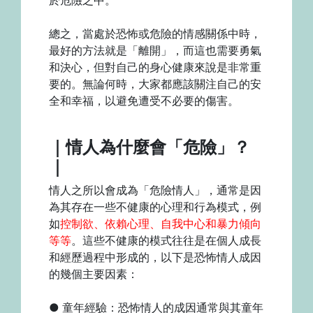
總之，當處於恐怖或危險的情感關係中時，
最好的方法就是「離開」，而這也需要勇氣
和決心，但對自己的身心健康來說是非常重
要的。無論何時，大家都應該關注自己的安
全和幸福，以避免遭受不必要的傷害。
｜情人為什麼會「危險」？
｜
情人之所以會成為「危險情人」，通常是因
為其存在一些不健康的心理和行為模式，例
如
控制欲、依賴心理、自我中心和暴力傾向
等等
。這些不健康的模式往往是在個人成長
和經歷過程中形成的，以下是恐怖情人成因
的幾個主要因素：
● 童年經驗：恐怖情人的成因通常與其童年