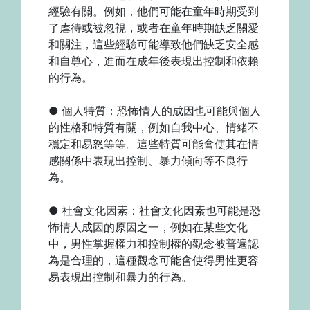
經驗有關。例如，他們可能在童年時期受到
了虐待或被忽視，或者在童年時期缺乏關愛
和關注，這些經驗可能導致他們缺乏安全感
和自尊心，進而在成年後表現出控制和依賴
的行為。
● 個人特質：恐怖情人的成因也可能與個人
的性格和特質有關，例如自我中心、情緒不
穩定和易怒等等。這些特質可能會使其在情
感關係中表現出控制、暴力傾向等不良行
為。
● 社會文化因素：社會文化因素也可能是恐
怖情人成因的原因之一，例如在某些文化
中，男性掌握權力和控制權的觀念被普遍認
為是合理的，這種觀念可能會使得男性更容
易表現出控制和暴力的行為。