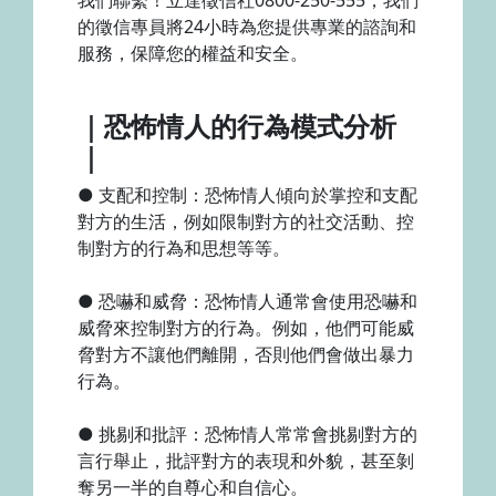
的徵信專員將24小時為您提供專業的諮詢和
服務，保障您的權益和安全。
｜恐怖情人的行為模式分析
｜
● 支配和控制：恐怖情人傾向於掌控和支配
對方的生活，例如限制對方的社交活動、控
制對方的行為和思想等等。
● 恐嚇和威脅：恐怖情人通常會使用恐嚇和
威脅來控制對方的行為。例如，他們可能威
脅對方不讓他們離開，否則他們會做出暴力
行為。
● 挑剔和批評：恐怖情人常常會挑剔對方的
言行舉止，批評對方的表現和外貌，甚至剝
奪另一半的自尊心和自信心。