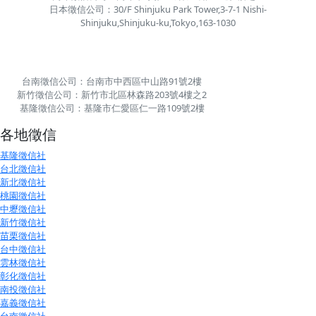
日本徵信公司：30/F Shinjuku Park Tower,3-7-1 Nishi-
Shinjuku,Shinjuku-ku,Tokyo,163-1030
台南徵信公司：台南市中西區中山路91號2樓
新竹徵信公司：新竹市北區林森路203號4樓之2
基隆徵信公司：基隆市仁愛區仁一路109號2樓
各地徵信
基隆徵信社
台北徵信社
新北徵信社
桃園徵信社
中壢徵信社
新竹徵信社
苗栗徵信社
台中徵信社
雲林徵信社
彰化徵信社
南投徵信社
嘉義徵信社
台南徵信社