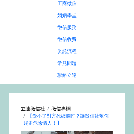
工商徵信
婚姻學堂
徵信服務
徵信收費
委託流程
常見問題
聯絡立達
立達徵信社
徵信專欄
【受不了對方死纏爛打？讓徵信社幫你
趕走危險情人！】