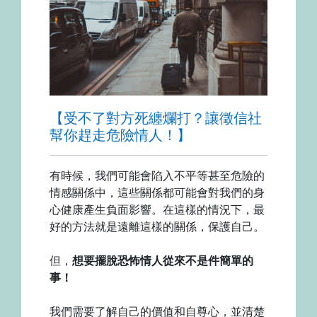
【受不了對方死纏爛打？讓徵信社
幫你趕走危險情人！】
有時候，我們可能會陷入不平等甚至危險的
情感關係中，這些關係都可能會對我們的身
心健康產生負面影響。在這樣的情況下，最
好的方法就是遠離這樣的關係，保護自己。
但，
想要擺脫恐怖情人從來不是件簡單的
事！
我們需要了解自己的價值和自尊心，並清楚