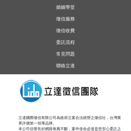
婚姻學堂
徵信服務
徵信收費
委託流程
常見問題
聯絡立達
立達國際徵信有限公司為政府立案合法經營之徵信社，台灣業
界評價第一領導品牌。
本公司信譽良好網路推薦不斷，案件使命必達是您安心委託之