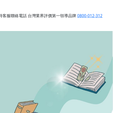
小時客服聯絡電話
台灣業界評價第一領導品牌
0800-012-312